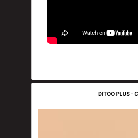
DITOO PLUS - 