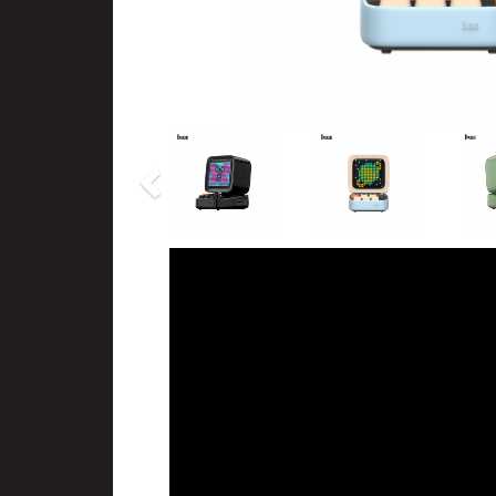
Previous