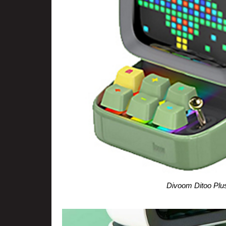
Divoom Ditoo Plus