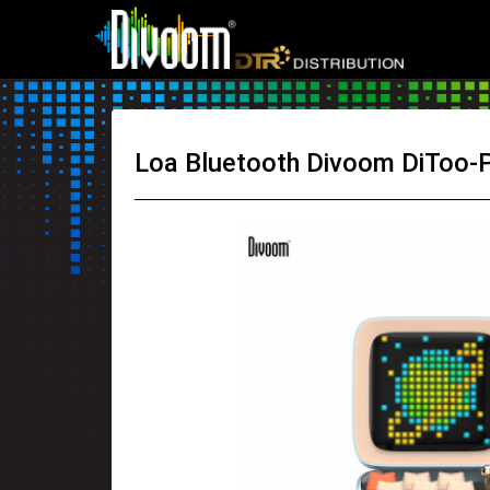
Loa Bluetooth Divoom DiToo-