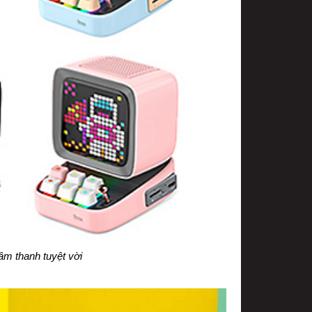
âm thanh tuyệt vời